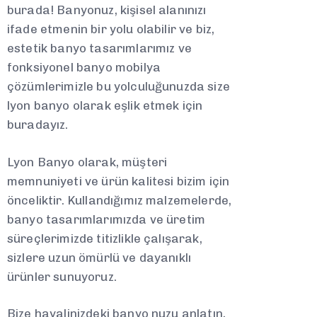
burada! Banyonuz, kişisel alanınızı
ifade etmenin bir yolu olabilir ve biz,
estetik banyo tasarımlarımız ve
fonksiyonel banyo mobilya
çözümlerimizle bu yolculuğunuzda size
lyon banyo olarak eşlik etmek için
buradayız.
Lyon Banyo olarak, müşteri
memnuniyeti ve ürün kalitesi bizim için
önceliktir. Kullandığımız malzemelerde,
banyo tasarımlarımızda ve üretim
süreçlerimizde titizlikle çalışarak,
sizlere uzun ömürlü ve dayanıklı
ürünler sunuyoruz.
Bize hayalinizdeki banyo nuzu anlatın,