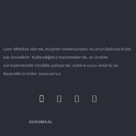
Lyon Mobilya olarak, müşteri memnuniyeti ve ürün kalitesi bizim
için önceliktir. Kullandığımız malzemelerde, ve üretim
süreçlerimizde titizlikle çalışarak, sizlere uzun ömürlü ve
dayanıklı ürünler sunuyoruz.
KURUMSAL