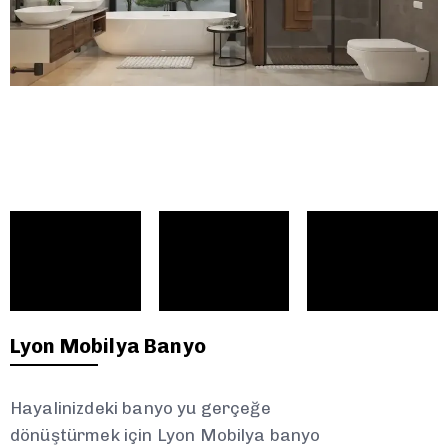
Lyon Mobilya Banyo
Hayalinizdeki banyo yu gerçeğe
dönüştürmek için Lyon Mobilya banyo