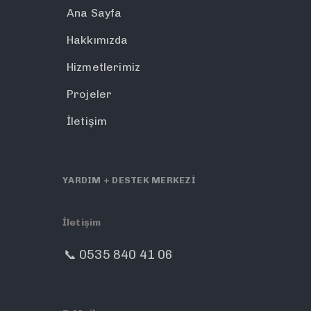
Ana Sayfa
Hakkımızda
Hizmetlerimiz
Projeler
İletişim
YARDIM + DESTEK MERKEZİ
İletişim
📞 0535 840 41 06