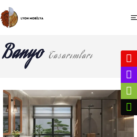
Banyo
Tasarımları